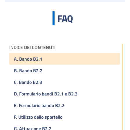
FAQ
INDICE DEI CONTENUTI
A. Bando B2.1
B. Bando B2.2
C. Bando B2.3
D. Formulario bandi B2.1 e B2.3
E. Formulario bando B2.2
F. Utilizzo dello sportello
G. Attuazione B2.2