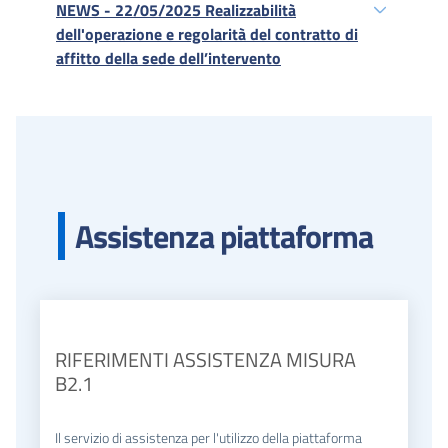
NEWS - 22/05/2025 Realizzabilità
dell'operazione e regolarità del contratto di
affitto della sede dell’intervento
Assistenza piattaforma
RIFERIMENTI ASSISTENZA MISURA
B2.1
Il servizio di assistenza per l'utilizzo della piattaforma