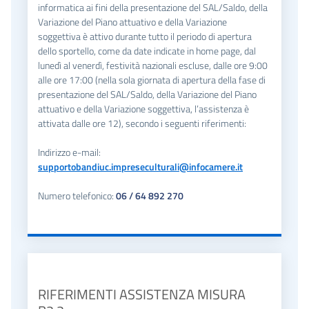
informatica ai fini della presentazione del SAL/Saldo, della
Variazione del Piano attuativo e della Variazione
soggettiva è attivo durante tutto il periodo di apertura
dello sportello, come da date indicate in home page, dal
lunedì al venerdì, festività nazionali escluse, dalle ore 9:00
alle ore 17:00 (nella sola giornata di apertura della fase di
presentazione del SAL/Saldo, della Variazione del Piano
attuativo e della Variazione soggettiva, l’assistenza è
attivata dalle ore 12), secondo i seguenti riferimenti:
Indirizzo e-mail:
supportobandiuc.impreseculturali@infocamere.it
Numero telefonico:
06 / 64 892 270
RIFERIMENTI ASSISTENZA MISURA