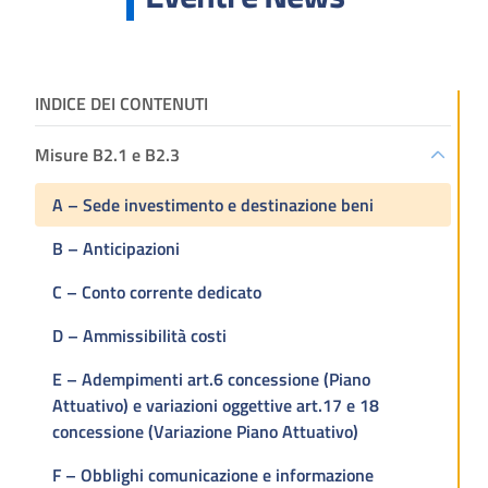
INDICE DEI CONTENUTI
Misure B2.1 e B2.3
A – Sede investimento e destinazione beni
B – Anticipazioni
C – Conto corrente dedicato
D – Ammissibilità costi
E – Adempimenti art.6 concessione (Piano
Attuativo) e variazioni oggettive art.17 e 18
concessione (Variazione Piano Attuativo)
F – Obblighi comunicazione e informazione