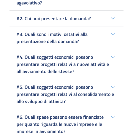
agevolativo?
A2. Chi può presentare la domanda?
A3. Quali sono i motivi ostativi alla
presentazione della domanda?
A4. Quali soggetti economici possono
presentare progetti relativi a nuove attività e
all'avviamento delle stesse?
A5. Quali soggetti economici possono
presentare progetti relativi al consolidamento e
allo sviluppo di attività?
A6. Quali spese possono essere finanziate
per quanto riguarda le nuove imprese e le
imprese in avviamento?