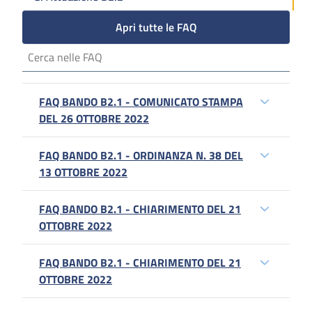
Apri tutte le FAQ
FAQ BANDO B2.1 - COMUNICATO STAMPA
DEL 26 OTTOBRE 2022
FAQ BANDO B2.1 - ORDINANZA N. 38 DEL
13 OTTOBRE 2022
FAQ BANDO B2.1 - CHIARIMENTO DEL 21
OTTOBRE 2022
FAQ BANDO B2.1 - CHIARIMENTO DEL 21
OTTOBRE 2022