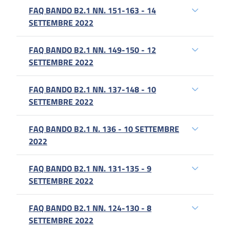
FAQ BANDO B2.1 NN. 151-163 - 14
SETTEMBRE 2022
FAQ BANDO B2.1 NN. 149-150 - 12
SETTEMBRE 2022
FAQ BANDO B2.1 NN. 137-148 - 10
SETTEMBRE 2022
FAQ BANDO B2.1 N. 136 - 10 SETTEMBRE
2022
FAQ BANDO B2.1 NN. 131-135 - 9
SETTEMBRE 2022
FAQ BANDO B2.1 NN. 124-130 - 8
SETTEMBRE 2022