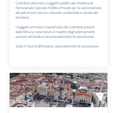
Contributi destinati a soggetti pubblici per Iniziative di
Partenariato Speciale Pubblico Privato per la valorizzazione
del patrimonio storico-culturale, ambientale e sociale del
territorio.
I soggetti ammessi a beneficiare dei contributi previsti
dalla Misura, sono tenuti al rispetto degli adempimenti
previsti nel bando e nel provvedimento di concessione.
Sono in fase di definizione i provvedimenti di concessione.