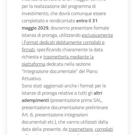
per la realizzazione del programma di
investimento, che dovrà comunque essere
completato e rendicontato
entro il 31
maggio 2029
, dovranno presentare formale
istanza di proroga, utilizzando
esclusivamente
i Format dedicati debitamente compilati e
firmati
, specificando chiaramente la data
richiesta e
trasmetterla mediante la
piattaforma
dedicata nella sezione
"Integrazione documentale" del Piano
Attuativo.
Sono stati aggiornati anche i format per le
istanze di proroga relative a tutti gli
altri
adempimenti
(presentazione primo SAL,
presentazione documentazione preliminare
Art. 6, presentazione integrazioni
documentali etc.), che vanno utilizzati dalla
data della presente, da
trasmettere
,
compilati