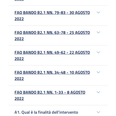
FAQ BANDO B2.1 NN. 79-83 - 30 AGOSTO
2022
FAQ BANDO B2.1 NN. 63-78 - 25 AGOSTO
2022
FAQ BANDO B2.1 NN. 49-62 - 22 AGOSTO
2022
FAQ BANDO B2.1 NN. 34-48 - 10 AGOSTO
2022
FAQ BANDO B2.1 NN. 1-33 - 8 AGOSTO
2022
A1. Qual è la finalità dell'intervento