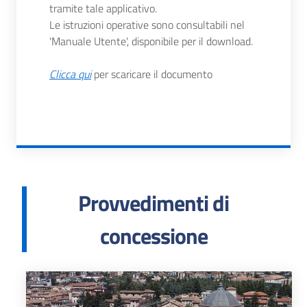
tramite tale applicativo.
Le istruzioni operative sono consultabili nel
'Manuale Utente', disponibile per il download.
Clicca qui
per scaricare il documento
Provvedimenti di
concessione