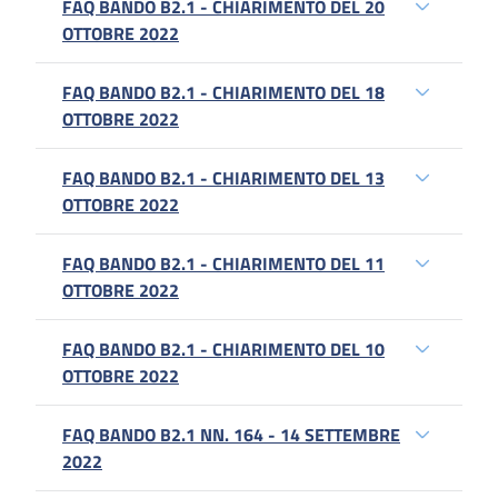
FAQ BANDO B2.1 - CHIARIMENTO DEL 20
OTTOBRE 2022
FAQ BANDO B2.1 - CHIARIMENTO DEL 18
OTTOBRE 2022
FAQ BANDO B2.1 - CHIARIMENTO DEL 13
OTTOBRE 2022
FAQ BANDO B2.1 - CHIARIMENTO DEL 11
OTTOBRE 2022
FAQ BANDO B2.1 - CHIARIMENTO DEL 10
OTTOBRE 2022
FAQ BANDO B2.1 NN. 164 - 14 SETTEMBRE
2022