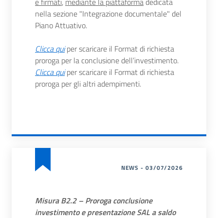
e firmati
,
mediante la piattaforma
dedicata
nella sezione "Integrazione documentale" del
Piano Attuativo.
Clicca qui
per scaricare il Format di richiesta
proroga per la conclusione dell’investimento.
Clicca qui
per scaricare il Format di richiesta
proroga per gli altri adempimenti.
NEWS - 03/07/2026
Misura B2.2 – Proroga conclusione
investimento e presentazione SAL a saldo