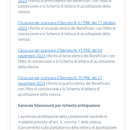
2023
riferito al primo elenco dei Beneficiari, con l'Atto di
concessione e lo Schema di lettera di accettazione della
stessa.
Clicca qui per scaricare il Decreto N. 67 PNC del 17 ottobre
2023
riferito al secondo elenco dei Beneficiari, con l'Atto di
concessione e lo Schema di lettera di accettazione della
stessa.
Clicca qui per scaricare il Decreto N. 71 PNC del 03
novembre 2023
riferito al terzo elenco dei Beneficiari, con
l'Atto di concessione e lo Schema di lettera di accettazione
della stessa.
Clicca qui per scaricare il Decreto N. 75 PNC del 27
novembre 2023
riferito al quarto elenco dei Beneficiari,
con l'Atto di concessione e lo Schema di lettera di
accettazione della stessa.
Garanzia fideiussoria per richiesta anticipazione
L'avvenuta accettazione della concessione secondo le
modalità previste all'art. 4, comma 1 della stessa
(caricamento sulla piattaforma della lettera di accettazione