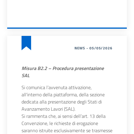
NEWS - 05/05/2026
Misura B2.2 – Procedura presentazione
SAL
Si comunica l’avvenuta attivazione,
all'interno della piattaforma, della sezione
dedicata alla presentazione degli Stati di
Avanzamento Lavori (SAL).
Si rammenta che, ai sensi dell’art. 13 della
Convenzione, le richieste di erogazione
saranno istruite esclusivamente se trasmesse