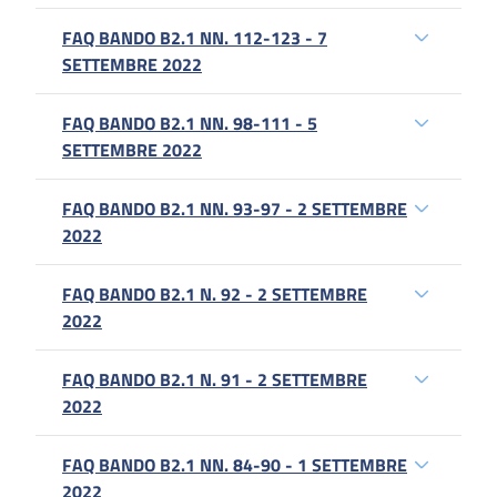
FAQ BANDO B2.1 NN. 112-123 - 7
SETTEMBRE 2022
FAQ BANDO B2.1 NN. 98-111 - 5
SETTEMBRE 2022
FAQ BANDO B2.1 NN. 93-97 - 2 SETTEMBRE
2022
FAQ BANDO B2.1 N. 92 - 2 SETTEMBRE
2022
FAQ BANDO B2.1 N. 91 - 2 SETTEMBRE
2022
FAQ BANDO B2.1 NN. 84-90 - 1 SETTEMBRE
2022