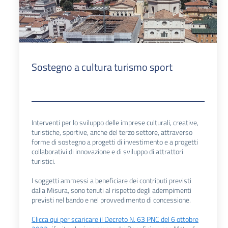
Sostegno a cultura turismo sport
Interventi per lo sviluppo delle imprese culturali, creative,
turistiche, sportive, anche del terzo settore, attraverso
forme di sostegno a progetti di investimento e a progetti
collaborativi di innovazione e di sviluppo di attrattori
turistici.
I soggetti ammessi a beneficiare dei contributi previsti
dalla Misura, sono tenuti al rispetto degli adempimenti
previsti nel bando e nel provvedimento di concessione.
Clicca qui per scaricare il Decreto N. 63 PNC del 6 ottobre