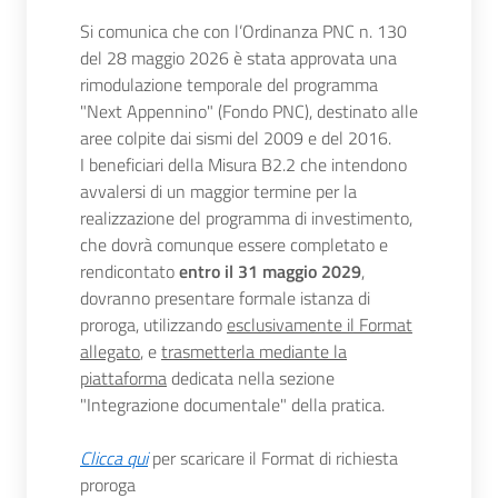
Si comunica che con l’Ordinanza PNC n. 130
del 28 maggio 2026 è stata approvata una
rimodulazione temporale del programma
"Next Appennino" (Fondo PNC), destinato alle
aree colpite dai sismi del 2009 e del 2016.
I beneficiari della Misura B2.2 che intendono
avvalersi di un maggior termine per la
realizzazione del programma di investimento,
che dovrà comunque essere completato e
rendicontato
entro il 31 maggio 2029
,
dovranno presentare formale istanza di
proroga, utilizzando
esclusivamente il Format
allegato
, e
trasmetterla mediante la
piattaforma
dedicata nella sezione
"Integrazione documentale" della pratica.
Clicca qui
per scaricare il Format di richiesta
proroga