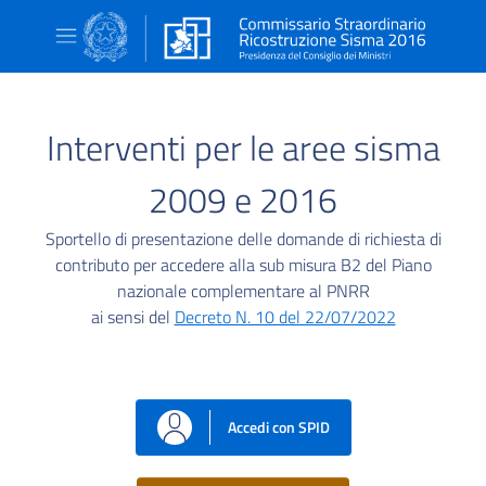
Interventi per le aree sisma
2009 e 2016
Sportello di presentazione delle domande di richiesta di
contributo per accedere alla sub misura B2 del Piano
nazionale complementare al PNRR
ai sensi del
Decreto N. 10 del 22/07/2022
Accedi con SPID