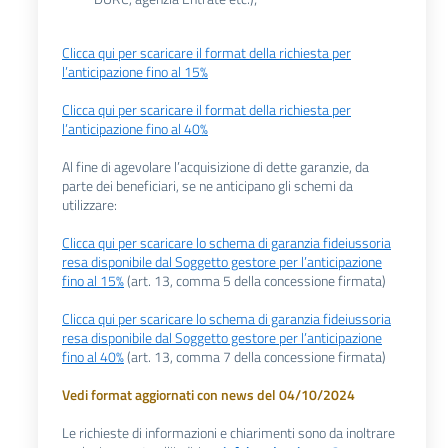
Clicca qui per scaricare il format della richiesta per
l’anticipazione fino al 15%
Clicca qui per scaricare il format della richiesta per
l’anticipazione fino al 40%
Al fine di agevolare l’acquisizione di dette garanzie, da
parte dei beneficiari, se ne anticipano gli schemi da
utilizzare:
Clicca qui per scaricare lo schema di garanzia fideiussoria
resa disponibile dal Soggetto gestore per l’anticipazione
fino al 15%
(art. 13, comma 5 della concessione firmata)
Clicca qui per scaricare lo schema di garanzia fideiussoria
resa disponibile dal Soggetto gestore per l’anticipazione
fino al 40%
(art. 13, comma 7 della concessione firmata)
Vedi format aggiornati con news del 04/10/2024
Le richieste di informazioni e chiarimenti sono da inoltrare