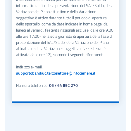
informatica ai fini della presentazione del SAL/Saldo, della
Variazione del Piano attuativo e della Variazione
soggettiva è attivo durante tutto il periodo di apertura
dello sportello, come da date indicate in home page, dal
lunedì al venerdì, festività nazionali escluse, dalle ore 9:00
alle ore 17:00 (nella sola giornata di apertura della fase di
presentazione del SAL/Saldo, della Variazione del Piano
attuativo e della Variazione soggettiva, l’assistenza è
attivata dalle ore 12), secondo i seguenti riferimenti:
Indirizzo e-mail:
supportobandiuc.terzosettore@infocamere.it
Numero telefonico:
06 / 64 892 270