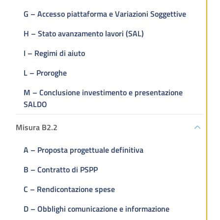
G – Accesso piattaforma e Variazioni Soggettive
H – Stato avanzamento lavori (SAL)
I – Regimi di aiuto
L – Proroghe
M – Conclusione investimento e presentazione
SALDO
Misura B2.2
A – Proposta progettuale definitiva
B – Contratto di PSPP
C – Rendicontazione spese
D – Obblighi comunicazione e informazione