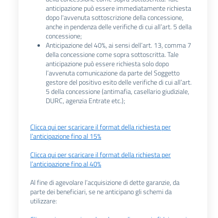
anticipazione può essere immediatamente richiesta
dopo l'avvenuta sottoscrizione della concessione,
anche in pendenza delle verifiche di cui all’art. 5 della
concessione;
Anticipazione del 40%, ai sensi dell’art. 13, comma 7
della concessione come sopra sottoscritta. Tale
anticipazione può essere richiesta solo dopo
l’avvenuta comunicazione da parte del Soggetto
gestore del positivo esito delle verifiche di cui all’art.
5 della concessione (antimafia, casellario giudiziale,
DURC, agenzia Entrate etc.);
Clicca qui per scaricare il format della richiesta per
l’anticipazione fino al 15%
Clicca qui per scaricare il format della richiesta per
l’anticipazione fino al 40%
Al fine di agevolare l’acquisizione di dette garanzie, da
parte dei beneficiari, se ne anticipano gli schemi da
utilizzare: