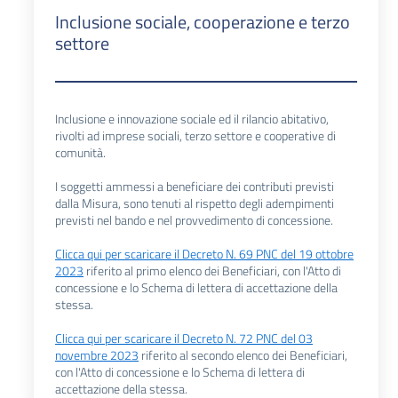
Inclusione sociale, cooperazione e terzo
settore
Inclusione e innovazione sociale ed il rilancio abitativo,
rivolti ad imprese sociali, terzo settore e cooperative di
comunità.
I soggetti ammessi a beneficiare dei contributi previsti
dalla Misura, sono tenuti al rispetto degli adempimenti
previsti nel bando e nel provvedimento di concessione.
Clicca qui per scaricare il Decreto N. 69 PNC del 19 ottobre
2023
riferito al primo elenco dei Beneficiari, con l'Atto di
concessione e lo Schema di lettera di accettazione della
stessa.
Clicca qui per scaricare il Decreto N. 72 PNC del 03
novembre 2023
riferito al secondo elenco dei Beneficiari,
con l'Atto di concessione e lo Schema di lettera di
accettazione della stessa.