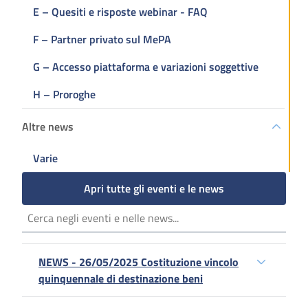
E – Quesiti e risposte webinar - FAQ
F – Partner privato sul MePA
G – Accesso piattaforma e variazioni soggettive
H – Proroghe
Altre news
Varie
Apri tutte gli eventi e le news
NEWS - 26/05/2025 Costituzione vincolo
quinquennale di destinazione beni